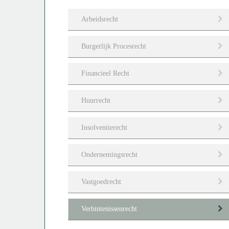
Arbeidsrecht
Burgerlijk Procesrecht
Financieel Recht
Huurrecht
Insolventierecht
Ondernemingsrecht
Vastgoedrecht
Verbintenissenrecht