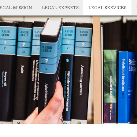
EGAL MISSION
LEGAL EXPERTS
LEGAL SERVICES