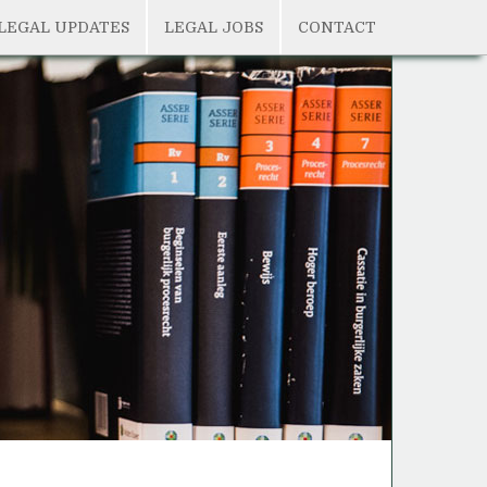
LEGAL UPDATES
LEGAL JOBS
CONTACT