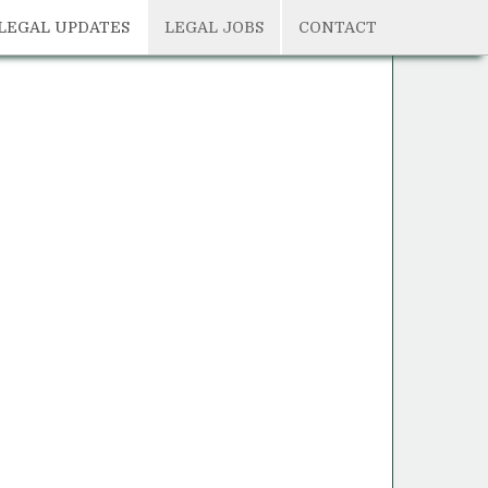
LEGAL UPDATES
LEGAL JOBS
CONTACT