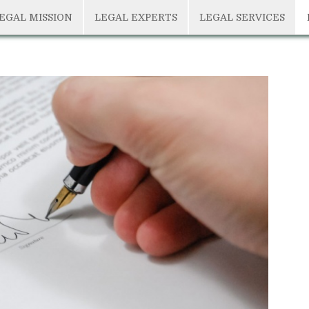
EGAL MISSION
LEGAL EXPERTS
LEGAL SERVICES